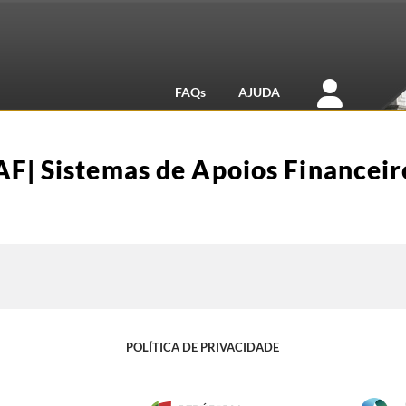
FAQs
AJUDA
AF| Sistemas de Apoios Financeir
POLÍTICA DE PRIVACIDADE