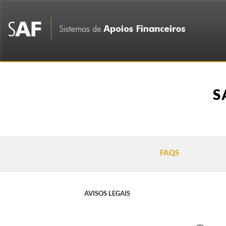
S
FAQS
AVISOS LEGAIS