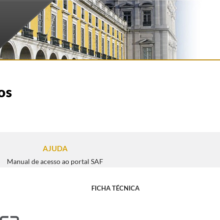
os
AJUDA
Manual de acesso ao portal SAF
FICHA TÉCNICA