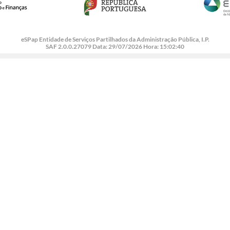
eSPap Entidade de Serviços Partilhados da Administração Pública, I.P.
SAF 2.0.0.27079 Data: 29/07/2026 Hora: 15:02:40